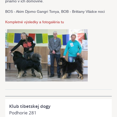
priamo v ich domovine.
BOS - Akim Djomo Gangri Tonya,
BOB - Brittany Vládce noci
Kompletné výsledky a fotogaléria tu
Klub tibetskej dogy
Podhorie 281