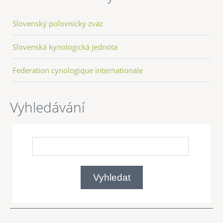
Slovenský poľovnícky zväz
Slovenská kynologická jednota
Federation cynologique internationale
Vyhledávání