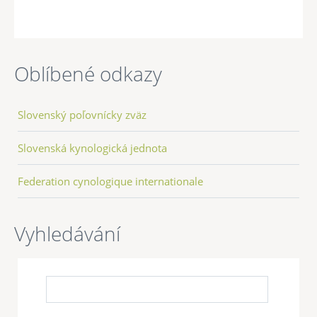
Oblíbené odkazy
Slovenský poľovnícky zväz
Slovenská kynologická jednota
Federation cynologique internationale
Vyhledávání