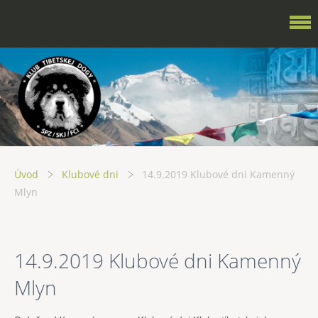
Úvod
Klubové dni
14.9.2019 Klubové dni Kamenný
Mlyn
14.9.2019 Klubové dni Kamenný
Mlyn