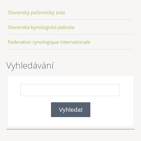
Slovenský poľovnícky zväz
Slovenská kynologická jednota
Federation cynologique internationale
Vyhledávání