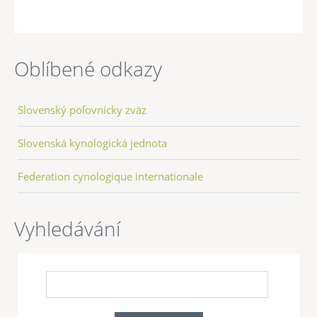
Oblíbené odkazy
Slovenský poľovnícky zväz
Slovenská kynologická jednota
Federation cynologique internationale
Vyhledávání