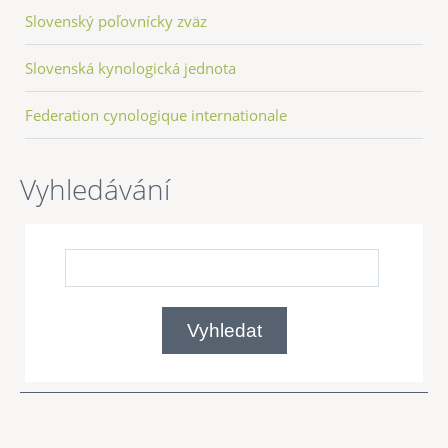
Slovenský poľovnícky zväz
Slovenská kynologická jednota
Federation cynologique internationale
Vyhledávání