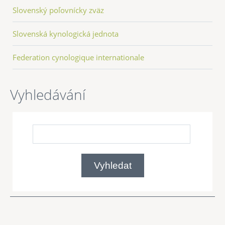
Slovenský poľovnícky zväz
Slovenská kynologická jednota
Federation cynologique internationale
Vyhledávání