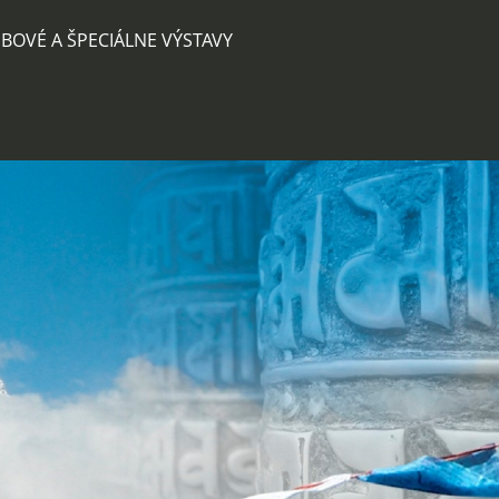
BOVÉ A ŠPECIÁLNE VÝSTAVY