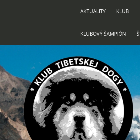
AKTUALITY
KLUB
KLUBOVÝ ŠAMPIÓN
Š