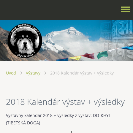
Úvod
Výstavy
2018 Kalendár výstav + výsledky
2018 Kalendár výstav + výsledky
Výstavný kalendár 2018 + výsledky z výstav: DO-KHYI
(TIBETSKÁ DOGA)