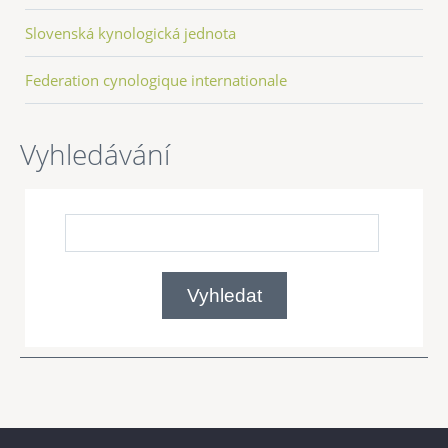
Slovenská kynologická jednota
Federation cynologique internationale
Vyhledávání