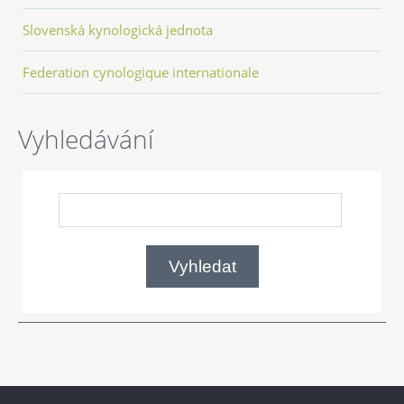
Slovenská kynologická jednota
Federation cynologique internationale
Vyhledávání