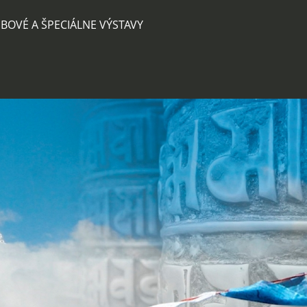
BOVÉ A ŠPECIÁLNE VÝSTAVY