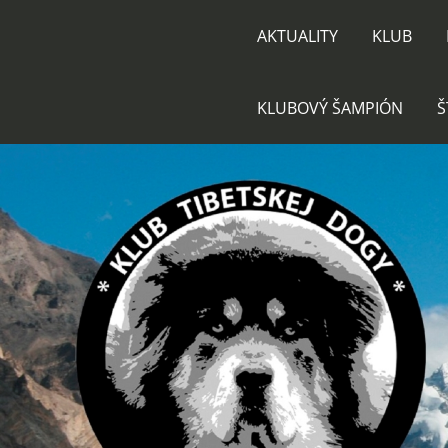
AKTUALITY
KLUB
KLUBOVÝ ŠAMPIÓN
Š