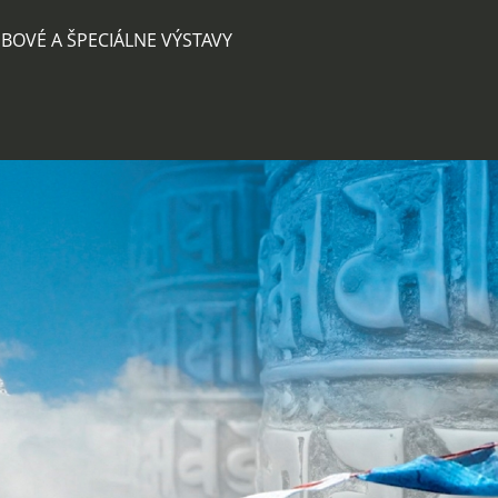
BOVÉ A ŠPECIÁLNE VÝSTAVY