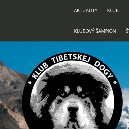
AKTUALITY
KLUB
KLUBOVÝ ŠAMPIÓN
Š