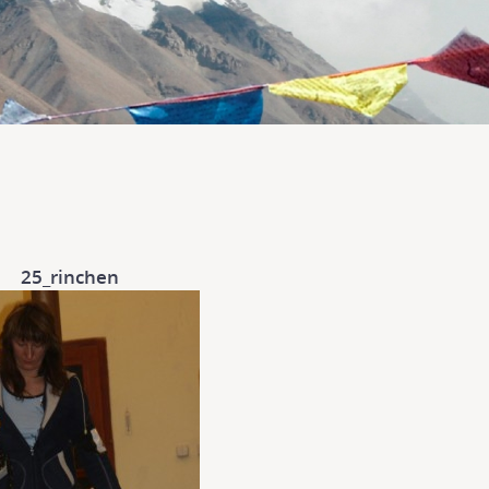
25_rinchen