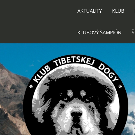
AKTUALITY
KLUB
KLUBOVÝ ŠAMPIÓN
Š