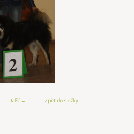
Další →
Zpět do složky