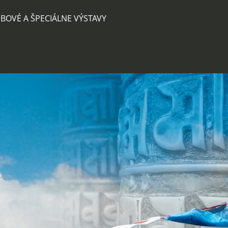
BOVÉ A ŠPECIÁLNE VÝSTAVY