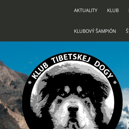
AKTUALITY
KLUB
KLUBOVÝ ŠAMPIÓN
Š