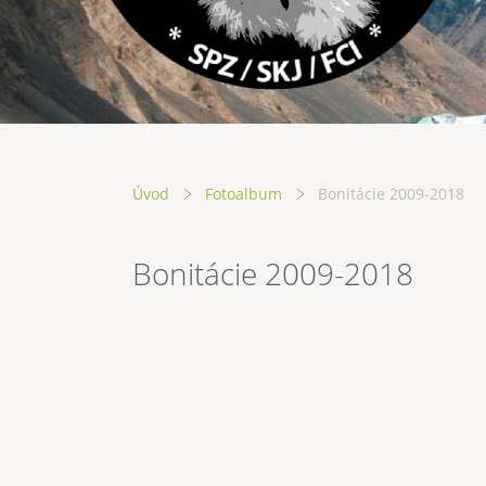
Úvod
Fotoalbum
Bonitácie 2009-2018
Bonitácie 2009-2018