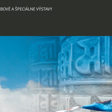
BOVÉ A ŠPECIÁLNE VÝSTAVY