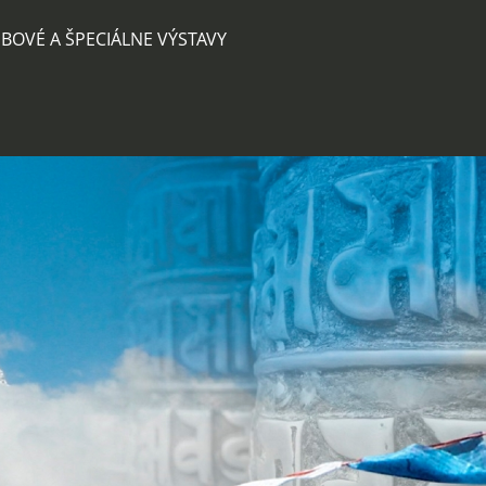
BOVÉ A ŠPECIÁLNE VÝSTAVY