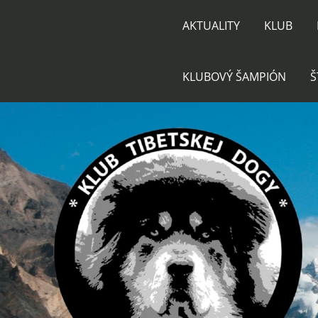
AKTUALITY
KLUB
KLUBOVÝ ŠAMPIÓN
Š