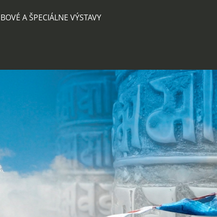
BOVÉ A ŠPECIÁLNE VÝSTAVY