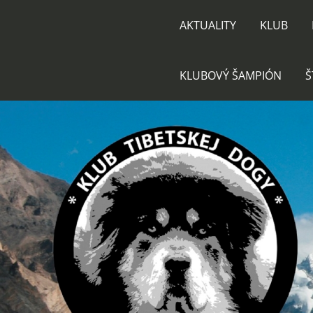
AKTUALITY
KLUB
KLUBOVÝ ŠAMPIÓN
Š