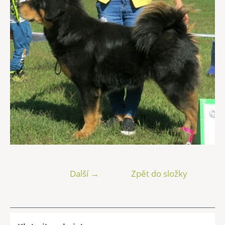
Další →
Zpět do složky