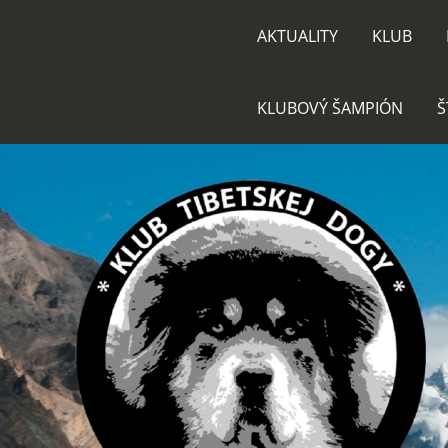
AKTUALITY
KLUB
KLUBOVÝ ŠAMPIÓN
Š