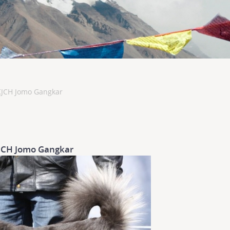
KJCH Jomo Gangkar
JCH Jomo Gangkar