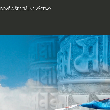
BOVÉ A ŠPECIÁLNE VÝSTAVY