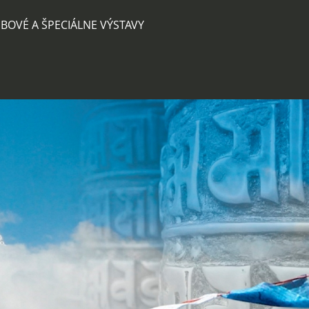
BOVÉ A ŠPECIÁLNE VÝSTAVY