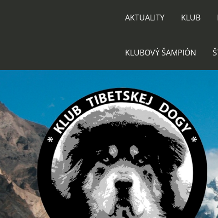
AKTUALITY
KLUB
KLUBOVÝ ŠAMPIÓN
Š