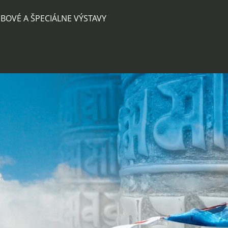
BOVÉ A ŠPECIÁLNE VÝSTAVY