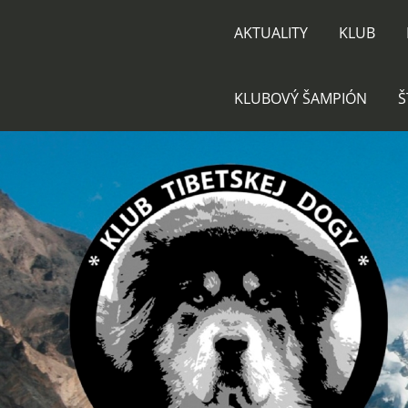
AKTUALITY
KLUB
KLUBOVÝ ŠAMPIÓN
Š