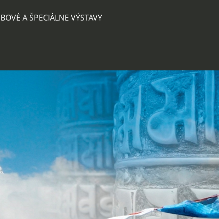
BOVÉ A ŠPECIÁLNE VÝSTAVY