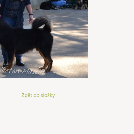
Zpět do složky