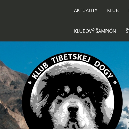
AKTUALITY
KLUB
KLUBOVÝ ŠAMPIÓN
Š