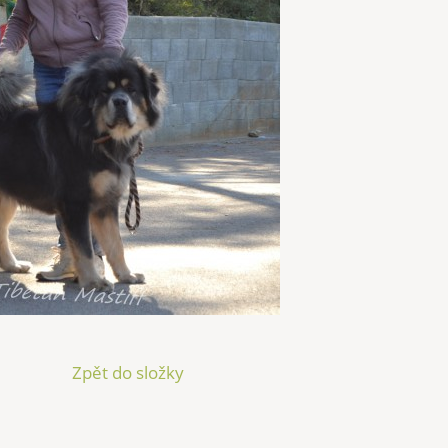
Zpět do složky