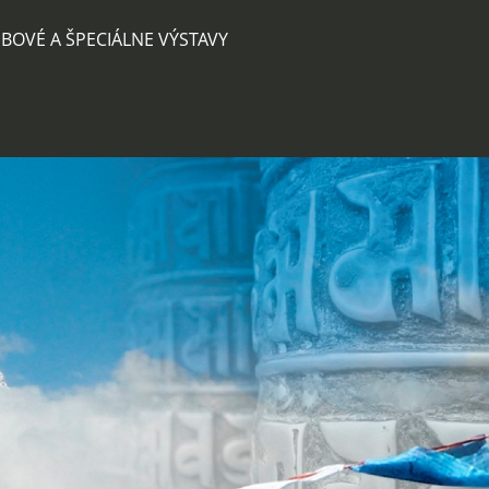
BOVÉ A ŠPECIÁLNE VÝSTAVY