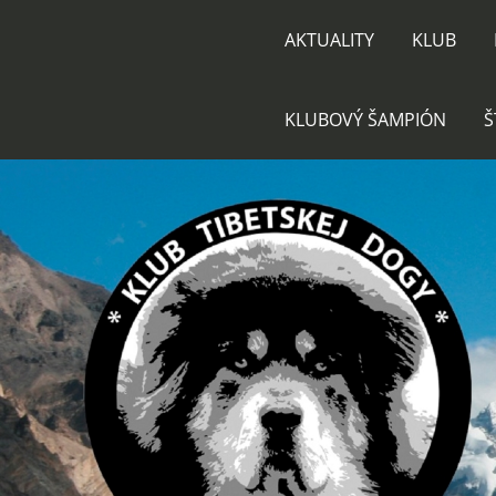
AKTUALITY
KLUB
KLUBOVÝ ŠAMPIÓN
Š