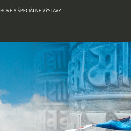
BOVÉ A ŠPECIÁLNE VÝSTAVY