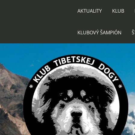
AKTUALITY
KLUB
KLUBOVÝ ŠAMPIÓN
Š