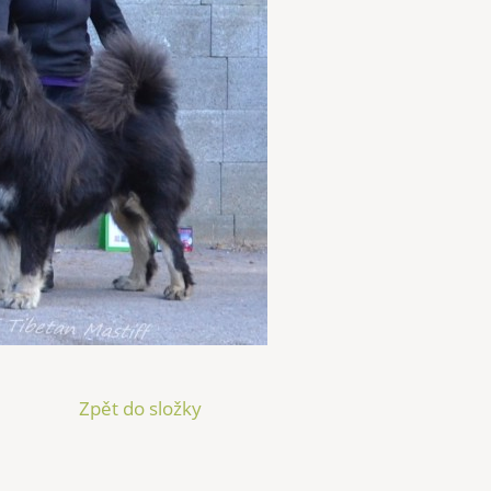
Zpět do složky