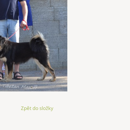
Zpět do složky