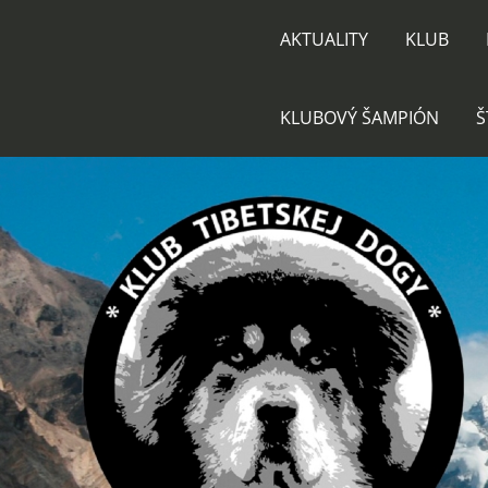
AKTUALITY
KLUB
KLUBOVÝ ŠAMPIÓN
Š