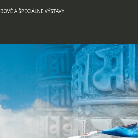
BOVÉ A ŠPECIÁLNE VÝSTAVY