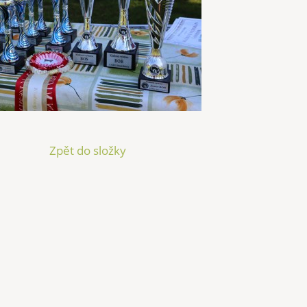
Zpět do složky