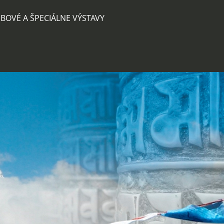
BOVÉ A ŠPECIÁLNE VÝSTAVY