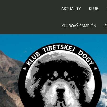
AKTUALITY
KLUB
KLUBOVÝ ŠAMPIÓN
Š