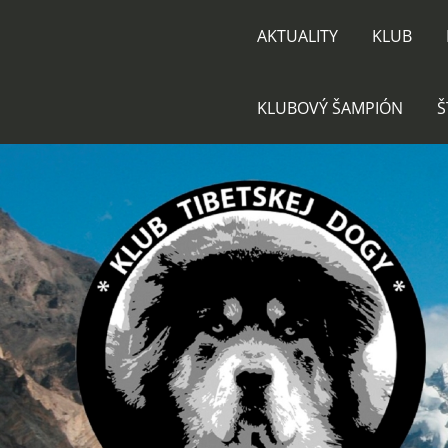
AKTUALITY
KLUB
KLUBOVÝ ŠAMPIÓN
Š