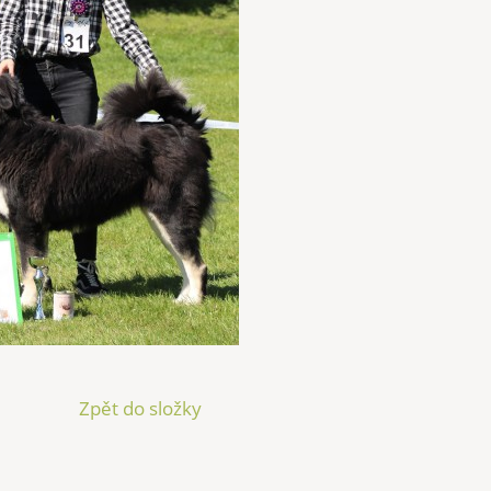
Zpět do složky