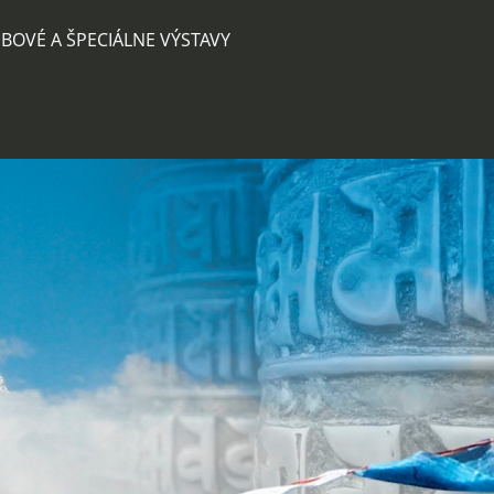
BOVÉ A ŠPECIÁLNE VÝSTAVY