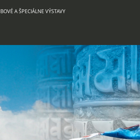
BOVÉ A ŠPECIÁLNE VÝSTAVY