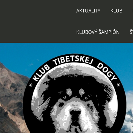
AKTUALITY
KLUB
KLUBOVÝ ŠAMPIÓN
Š