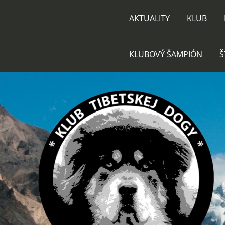
AKTUALITY
KLUB
KLUBOVÝ ŠAMPIÓN
Š