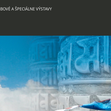
BOVÉ A ŠPECIÁLNE VÝSTAVY