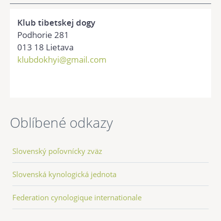
Klub tibetskej dogy
Podhorie 281
013 18 Lietava
klubdokhyi@gmail.com
Oblíbené odkazy
Slovenský poľovnícky zväz
Slovenská kynologická jednota
Federation cynologique internationale