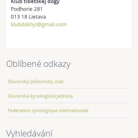
Klub tibetskej dogy
Podhorie 281
013 18 Lietava
klubdokhyi@gmail.com
Oblíbené odkazy
Slovenský poľovnícky zväz
Slovenská kynologická jednota
Federation cynologique internationale
Vyhledávání