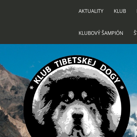
AKTUALITY
KLUB
KLUBOVÝ ŠAMPIÓN
Š