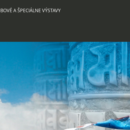
BOVÉ A ŠPECIÁLNE VÝSTAVY