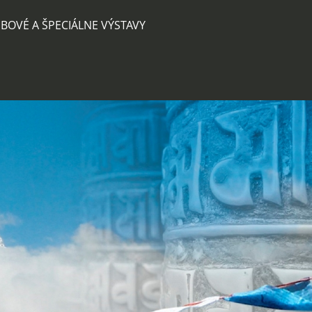
BOVÉ A ŠPECIÁLNE VÝSTAVY