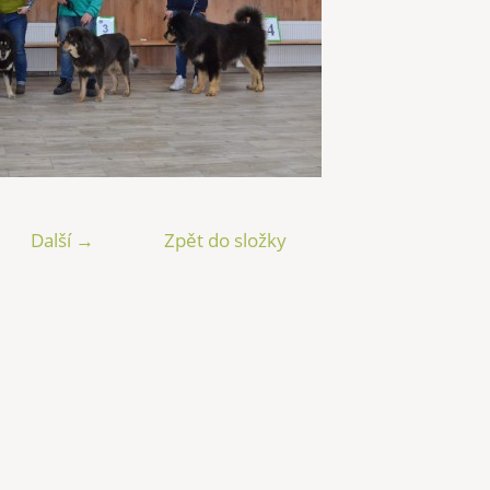
Další →
Zpět do složky