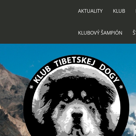
AKTUALITY
KLUB
KLUBOVÝ ŠAMPIÓN
Š