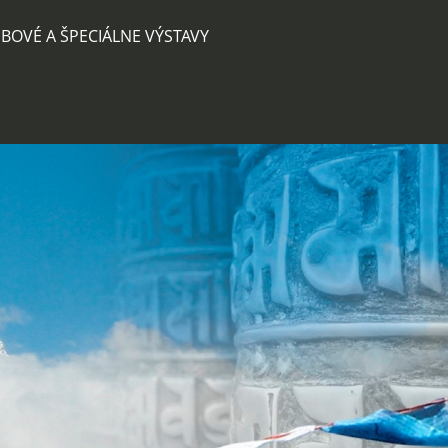
BOVÉ A ŠPECIÁLNE VÝSTAVY