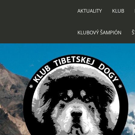
AKTUALITY
KLUB
KLUBOVÝ ŠAMPIÓN
Š