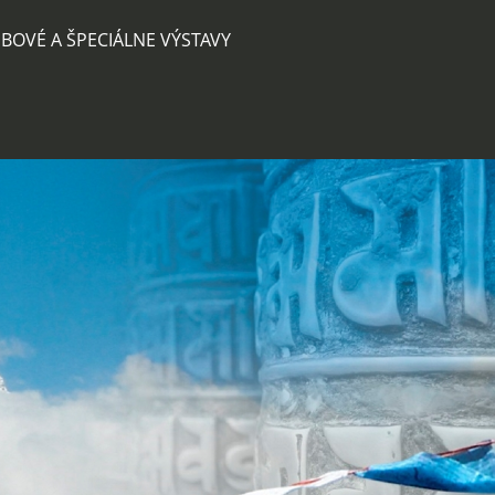
BOVÉ A ŠPECIÁLNE VÝSTAVY