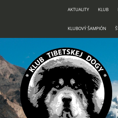
AKTUALITY
KLUB
KLUBOVÝ ŠAMPIÓN
Š