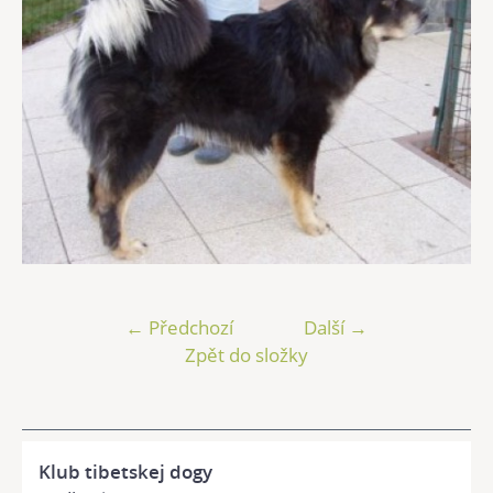
← Předchozí
Další →
Zpět do složky
Klub tibetskej dogy