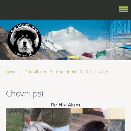
Úvod
Fotoalbum
Chovni psi
Re-Hla Akim
Chovni psi
Re-Hla Akim