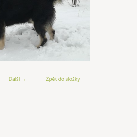
Další →
Zpět do složky