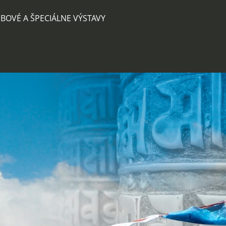
BOVÉ A ŠPECIÁLNE VÝSTAVY