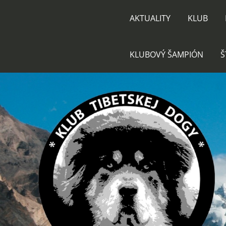
AKTUALITY
KLUB
KLUBOVÝ ŠAMPIÓN
Š