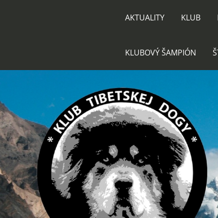
AKTUALITY
KLUB
KLUBOVÝ ŠAMPIÓN
Š