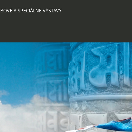
BOVÉ A ŠPECIÁLNE VÝSTAVY