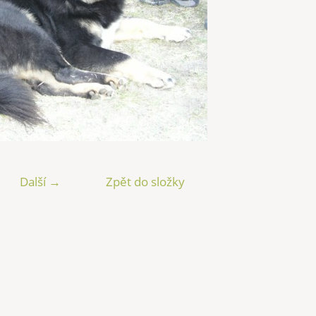
Další →
Zpět do složky