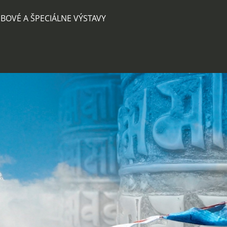
BOVÉ A ŠPECIÁLNE VÝSTAVY