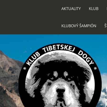
AKTUALITY
KLUB
KLUBOVÝ ŠAMPIÓN
Š