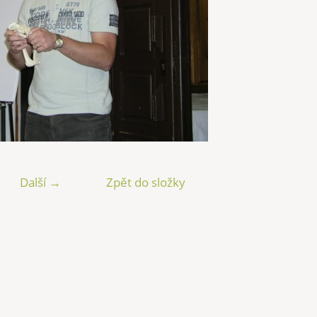
Další →
Zpět do složky