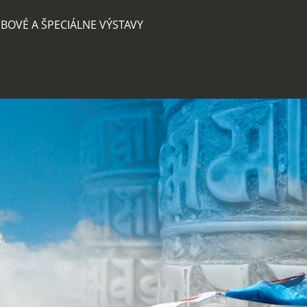
BOVÉ A ŠPECIÁLNE VÝSTAVY