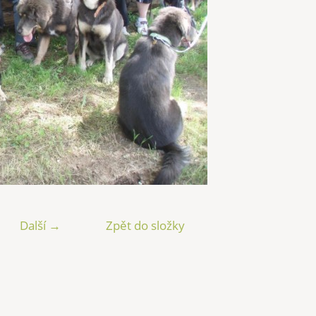
Další →
Zpět do složky