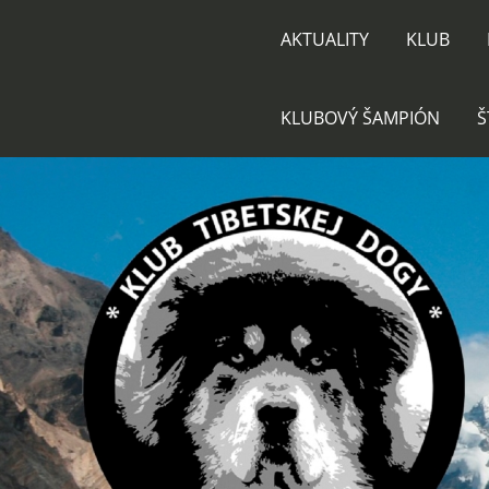
AKTUALITY
KLUB
KLUBOVÝ ŠAMPIÓN
Š