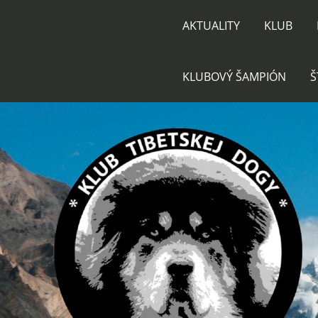
AKTUALITY
KLUB
KLUBOVÝ ŠAMPIÓN
Š