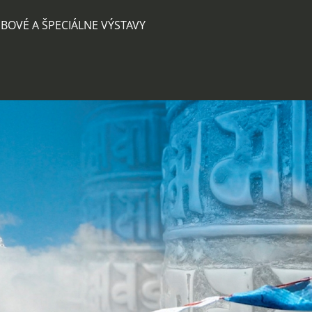
BOVÉ A ŠPECIÁLNE VÝSTAVY