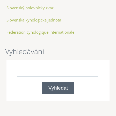
Slovenský poľovnícky zväz
Slovenská kynologická jednota
Federation cynologique internationale
Vyhledávání