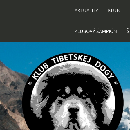
AKTUALITY
KLUB
KLUBOVÝ ŠAMPIÓN
Š