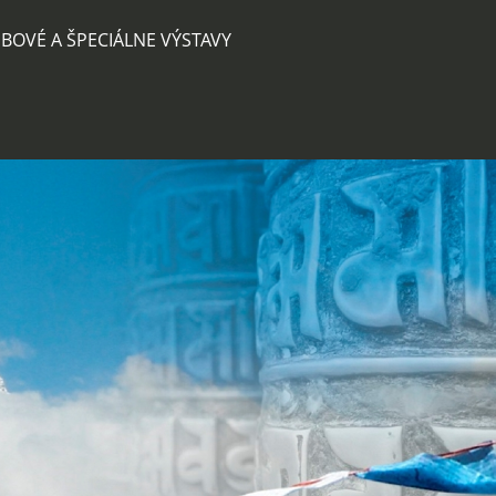
BOVÉ A ŠPECIÁLNE VÝSTAVY