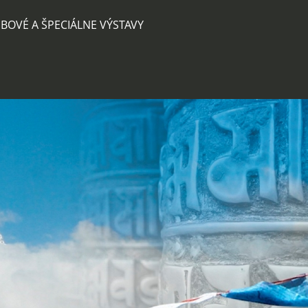
BOVÉ A ŠPECIÁLNE VÝSTAVY