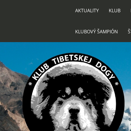
AKTUALITY
KLUB
KLUBOVÝ ŠAMPIÓN
Š