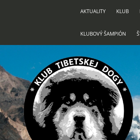
AKTUALITY
KLUB
KLUBOVÝ ŠAMPIÓN
Š