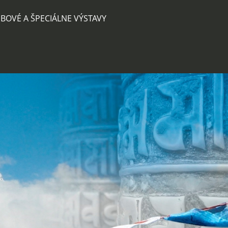
BOVÉ A ŠPECIÁLNE VÝSTAVY