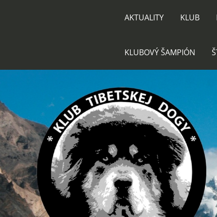
AKTUALITY
KLUB
KLUBOVÝ ŠAMPIÓN
Š