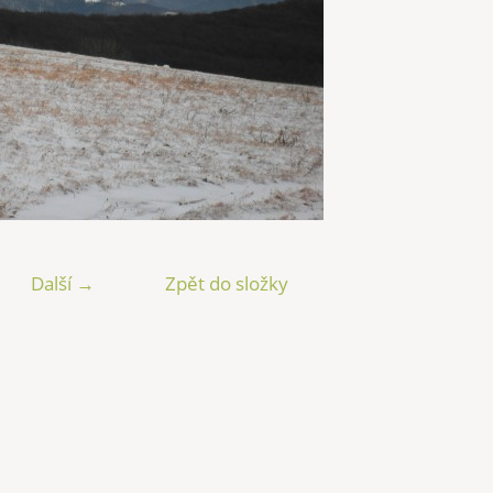
Další →
Zpět do složky