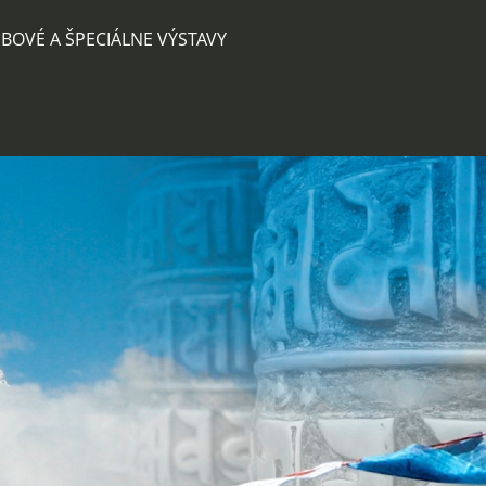
BOVÉ A ŠPECIÁLNE VÝSTAVY