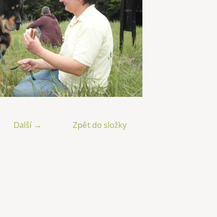
Další →
Zpět do složky