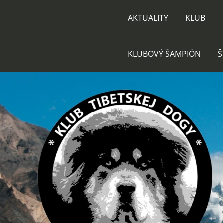
AKTUALITY
KLUB
KLUBOVÝ ŠAMPIÓN
Š