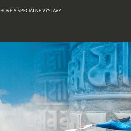
BOVÉ A ŠPECIÁLNE VÝSTAVY