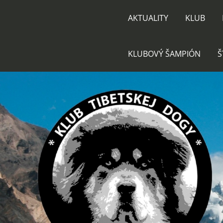
AKTUALITY
KLUB
KLUBOVÝ ŠAMPIÓN
Š