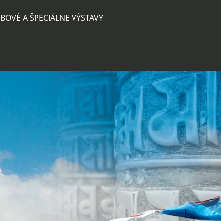
BOVÉ A ŠPECIÁLNE VÝSTAVY