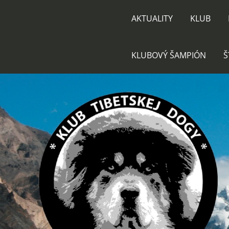
AKTUALITY
KLUB
KLUBOVÝ ŠAMPIÓN
Š