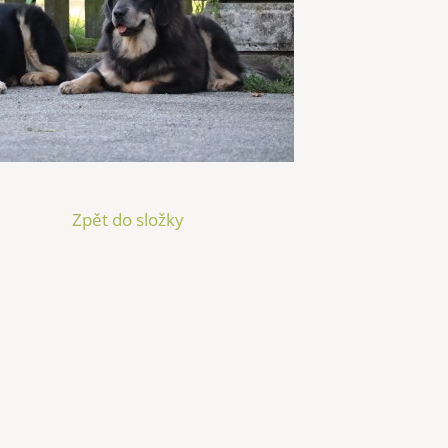
Zpět do složky