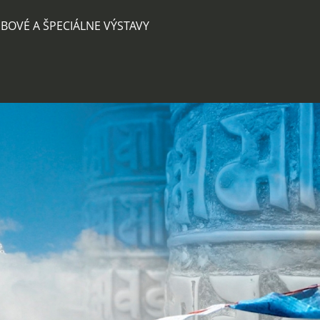
BOVÉ A ŠPECIÁLNE VÝSTAVY