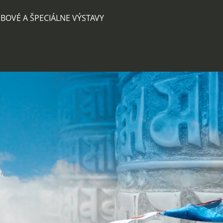
BOVÉ A ŠPECIÁLNE VÝSTAVY