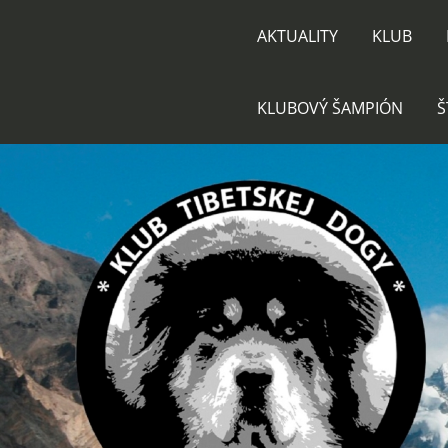
AKTUALITY
KLUB
KLUBOVÝ ŠAMPIÓN
Š