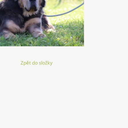
Zpět do složky